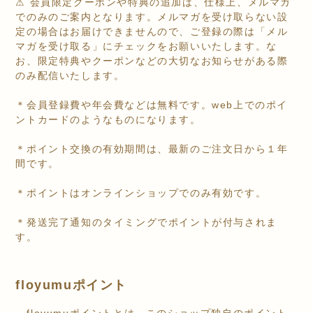
⚠︎ 会員限定クーポンや特典の追加は、仕様上、メルマガ
でのみのご案内となります。メルマガを受け取らない設
定の場合はお届けできませんので、ご登録の際は「メル
マガを受け取る」にチェックをお願いいたします。な
お、限定特典やクーポンなどの大切なお知らせがある際
のみ配信いたします。
＊会員登録費や年会費などは無料です。web上でのポイ
ントカードのようなものになります。
＊ポイント交換の有効期間は、最新のご注文日から１年
間です。
＊ポイントはオンラインショップでのみ有効です。
＊発送完了通知のタイミングでポイントが付与されま
す。
floyumuポイント