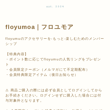
floyumoa｜フロユモア
floyumuのアクセサリーを-もっと-楽しむためのメンバー
シップ
【特典内容】
・ポイント数に応じてfloyumuの人気リングをプレゼン
ト
・会員限定クーポン（メルマガにて不定期配布）
・会員特典限定アイテム（後日お知らせ）
⚠︎ 商品ご購入の際には必ず会員としてログインしてから
お手続きください。ログインせずに購入した場合には付
与対象外となります。